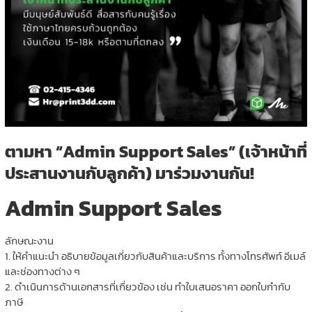
ตามหา “Admin Support Sales” (เจ้าหน้าที่
ประสานงานกับลูกค้า) มาร่วมงานกัน!
Admin Support Sales
ลักษณะงาน
1. ให้คำแนะนำ อธิบายข้อมูลเกี่ยวกับสินค้าและบริการ ทั้งทางโทรศัพท์ อีเมล์
และช่องทางต่าง ๆ
2. ดำเนินการด้านเอกสารที่เกี่ยวข้อง เช่น ทำใบเสนอราคา ออกใบกำกับ
ภาษี