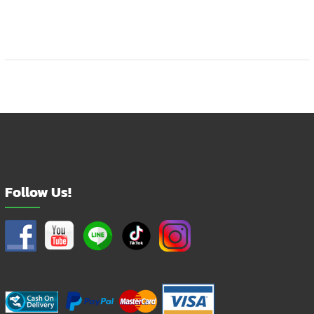
Follow Us!