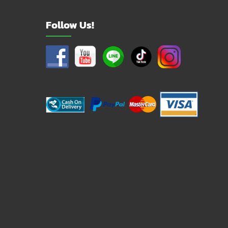
Follow Us!