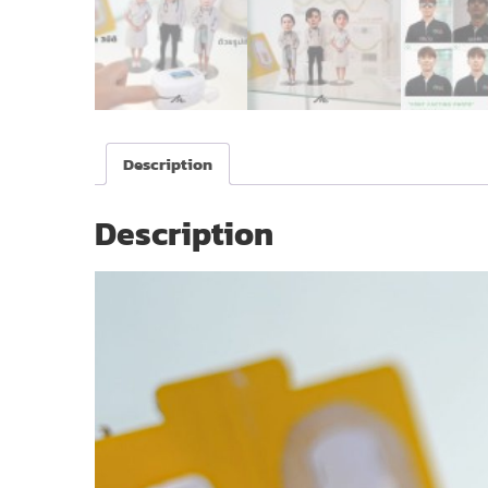
Description
Description