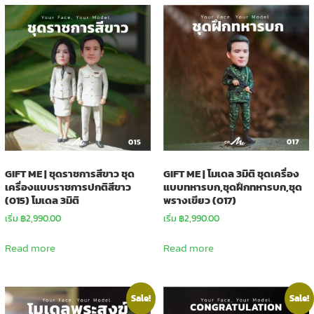
GIFT ME | ชุดราชการสีขาว ชุด
GIFT ME | โมเดล 3มิติ ชุดเครื่อง
เครื่องแบบราชการปกติสีขาว
แบบทหารบก,ชุดฝึกทหารบก,ชุด
(015) โมเดล 3มิติ
พรางเขียว (017)
เริ่ม
฿
2,990.00
เริ่ม
฿
2,990.00
Read more
Read more
Sale!
Sale!