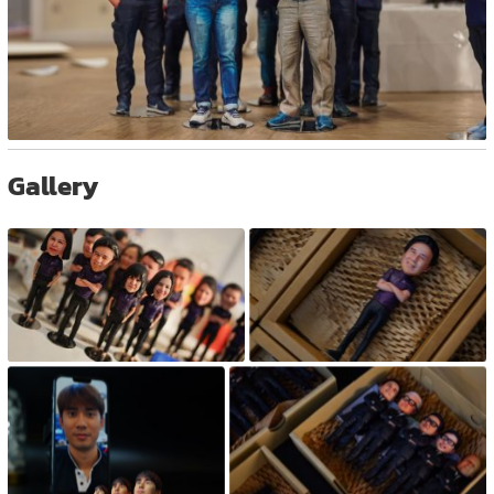
Gallery