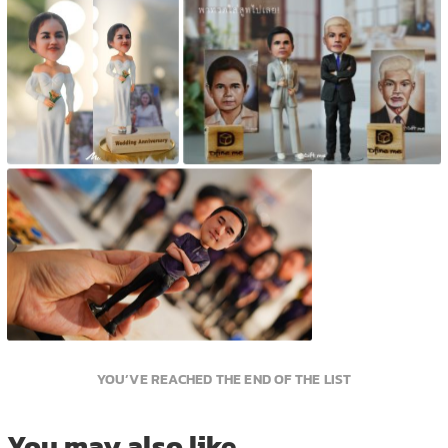
YOU’VE REACHED THE END OF THE LIST
You may also like…