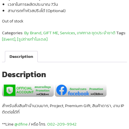
เวลาในการผลิตประมาณ 7วัน
สามารถทำหัวสปริงได้ (Optional)
Out of stock
Categories:
By Brand
,
GIFT ME
,
Services
,
เทศกาล ชุดประจำชาติ
Tags:
[Event]
,
[รูปถ่ายทำโมเดล]
Description
Description
สำหรับสั่งสินค้าจำนวนมาก, Project, Premium Gift, สินค้าดารา, งาน IP
ติดต่อได้ที่
**Line
@dfine
/ หรือ โทร.
082-209-9942