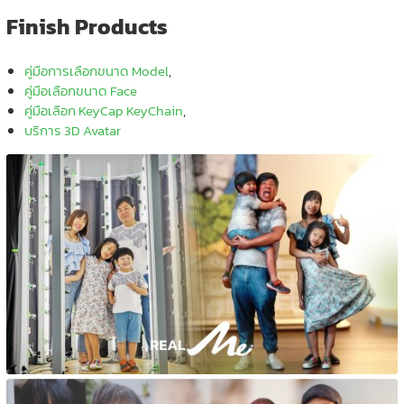
Finish Products
คู่มือการเลือกขนาด Model
,
คู่มือเลือกขนาด Face
คู่มือเลือก KeyCap KeyChain
,
บริการ 3D Avatar