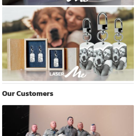
Our Customers