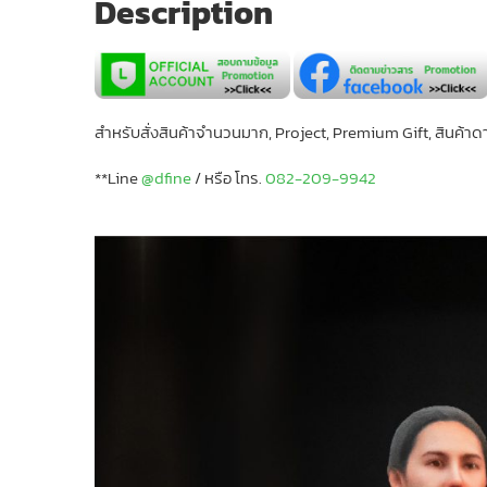
Description
สำหรับสั่งสินค้าจำนวนมาก, Project, Premium Gift, สินค้าดารา
**Line
@dfine
/ หรือ โทร.
082-209-9942