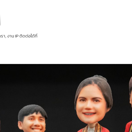
, งาน IP ติดต่อได้ที่