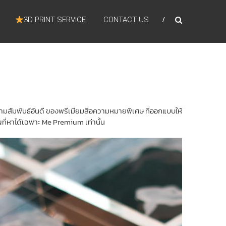
3D PRINT SERVICE
CONTACT US
สัมพันธ์อันดี ของพรีเมียมสื่อความหมายพิเศษ ที่ออกแบบให้
ที่หาได้เฉพาะ Me Premium เท่านั้น