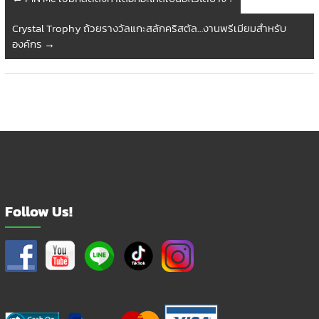
Crystal Trophy ถ้วยรางวัลแกะสลักคริสตัล…งานพรีเมียมสำหรับ
องค์กร
→
Follow Us!