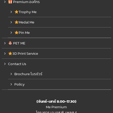
Premium องค์กร
Trophy Me
Medal Me
Pin Me
PET ME
3D Print Service
Contact Us
Brochure โบรชัวร์
Policy
(จันทร์-เสาร์ 8.00-17.30)
Me Premium
โครงการ เจ.เอส.พี. เพลส 4