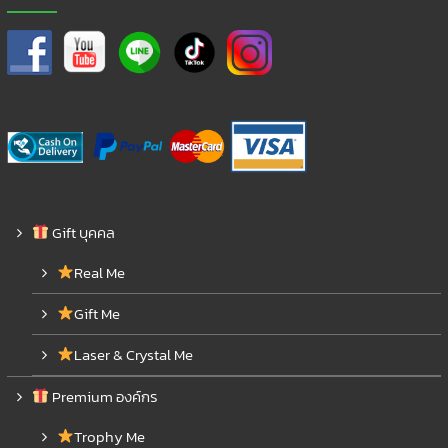
Gift บุคคล
Real Me
Gift Me
Laser & Crystal Me
Premium องค์กร
Trophy Me