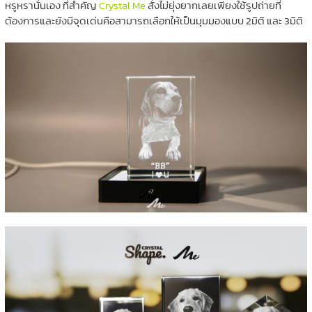
หรูหรานั่นเอง ที่สำคัญ
Crystal Me
สั่งไม่ยุ่งยากเลยเพียงใช้รูปถ่ายที่
ต้องการและยังมีจุดเด่นคือสามารถเลือกให้เป็นมุมมองแบบ 2มิติ และ 3มิติ