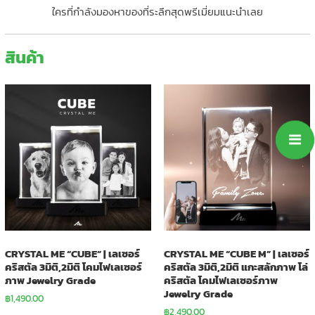
ใครที่กำลังมองหาของที่ระลึกสุดพรีเมี่ยมแนะนำเลย
สินค้า
CRYSTAL ME “CUBE” | เลเซอร์
CRYSTAL ME “CUBE M” | เลเซอร์
คริสตัล 3มิติ,2มิติ โคมไฟเลเซอร์
คริสตัล 3มิติ,2มิติ แกะสลักภาพ โล่
ภาพ Jewelry Grade
คริสตัล โคมไฟเลเซอร์ภาพ
Jewelry Grade
฿
1,490.00
฿
2,490.00