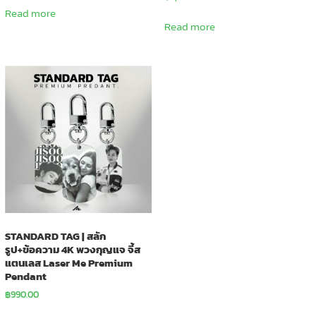
Read more
Read more
STANDARD TAG | สลัก
รูป+ข้อความ 4K พวงกุญแจ จี้ส
แตนเลส Laser Me Premium
Pendant
฿
990.00