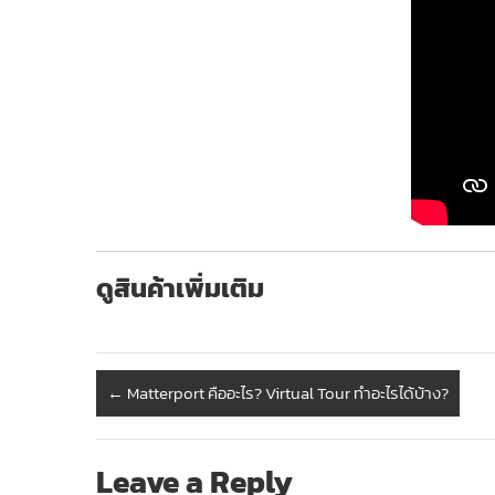
ดูสินค้าเพิ่มเติม
←
Matterport คืออะไร? Virtual Tour ทำอะไรได้บ้าง?
Leave a Reply