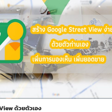
View ด้วยตัวเอง