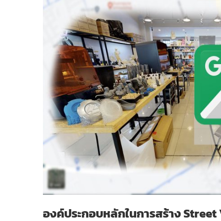
องค์ประกอบหลักในการสร้าง Street 