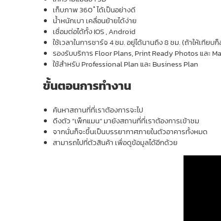
เก็บภาพ 360 ํ ได้เป็นอย่างดี
น้ำหนักเบา เคลื่อนย้ายได้ง่าย
เชื่อมต่อได้ทั้ง IOS , Android
ใช้เวลาในการชาร์จ 4 ชม. อยู่ได้นานถึง 8 ชม. (ถ้าให้เทีย
รองรับบริการ Floor Plans, Print Ready Photos และ M
ใช้สำหรับ Professional Plan และ Business Plan
ขั้นตอนการทำงาน
ค้นหาสถานที่ที่เราต้องการจะไป
ดึงตัว “เพ็กแมน” มายังสถานที่ที่เราต้องการเข้าชม
จากนั่นก็จะขึ้นเป็นบรรยากาศภายในตัวอาคารทั้งหมด
สามารถไปที่ตัวสินค้า เพื่อดูข้อมูลได้อีกด้วย