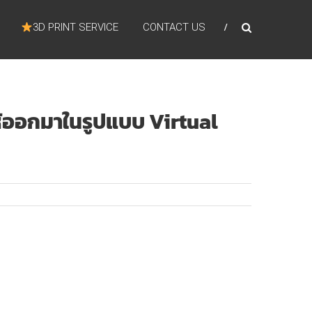
3D PRINT SERVICE
CONTACT US
ห้ออกมาในรูปแบบ Virtual