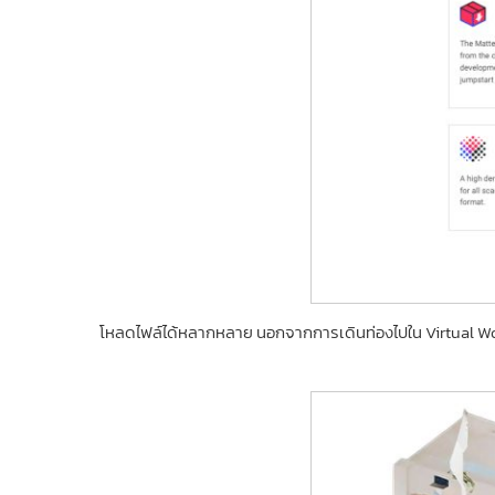
โหลดไฟล์ได้หลากหลาย นอกจากการเดินท่องไปใน Virtual Worl