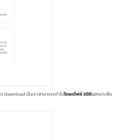
ั่น Download นั้นเราสามารถเข้าไป
โหลดไฟล์ 3มิติ
ออกมาเพื่อ