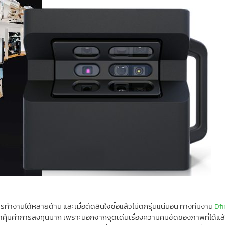
ำงานได้หลายด้าน และเมื่อตัดสินใจซื้อแล้วไม่ตกรุ่นแน่นอน ทางทีมงาน
Dfi
าคุ้มค่าการลงทุนมาก เพราะนอกจากจุดเด่นเรื่องความคมชัดของภาพที่ได้แล้