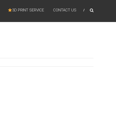
3D PRINT SERVICE
CONTACT US