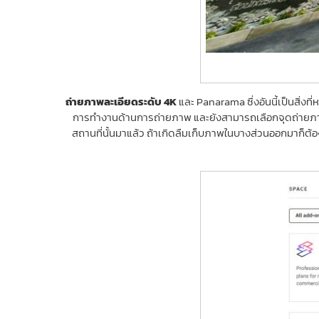
ถ่ายภาพละเอียดระดับ 4K
และ Panarama ซึ่งอันนี้เป็นสิ่งท
การทำงานด้านการถ่ายภาพ และยังสามารถเลือกจุดถ่ายภาพ
สถานที่นั้นมาแล้ว ถ้าเกิดลืมเก็บภาพในบางส่วนออกมาก็ต้อ