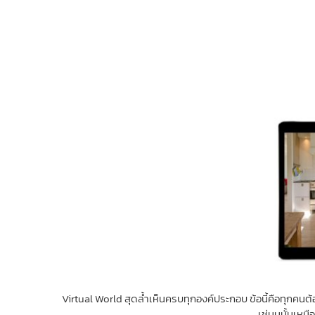
Virtual World สุดล้ำเห็นครบทุกองค์ประกอบ ข้อนี้คือทุกคนต้อ
เช่นนนั้นเหมือ