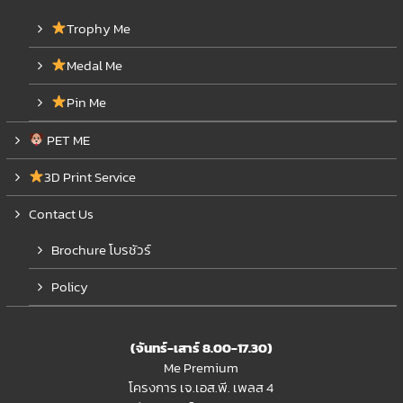
Trophy Me
Medal Me
Pin Me
PET ME
3D Print Service
Contact Us
Brochure โบรชัวร์
Policy
(จันทร์-เสาร์ 8.00-17.30)
Me Premium
โครงการ เจ.เอส.พี. เพลส 4