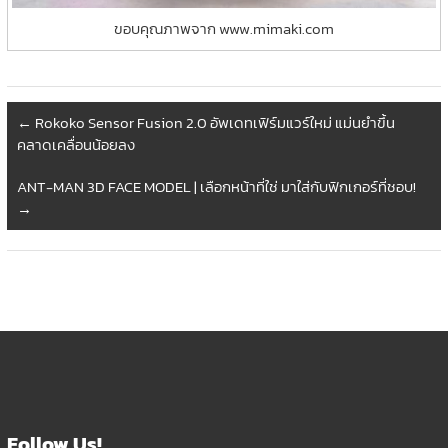
ขอบคุณภาพจาก www.mimaki.com
←
Rokoko Sensor Fusion 2.0 อัพเดทเฟิร์มแวร์ใหม่ แม่นยำขึ้น
คลาดเคลื่อนน้อยลง
ANT-MAN 3D FACE MODEL | เลือกหน้าที่ใช่ มาใส่กับฟิกเกอร์ที่ชอบ!
→
Follow Us!