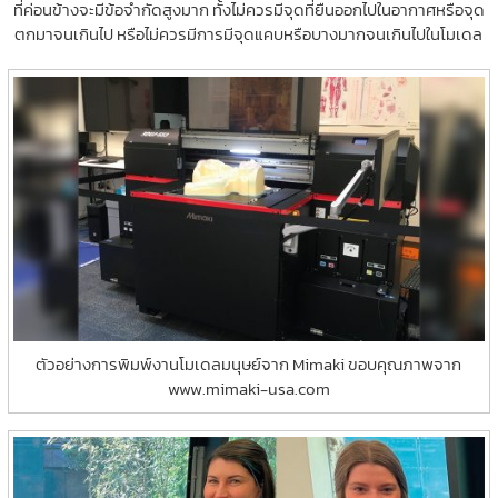
ที่ค่อนข้างจะมีข้อจำกัดสูงมาก ทั้งไม่ควรมีจุดที่ยืนออกไปในอากาศหรือจุด
ตกมาจนเกินไป หรือไม่ควรมีการมีจุดแคบหรือบางมากจนเกินไปในโมเดล
ตัวอย่างการพิมพ์งานโมเดลมนุษย์จาก Mimaki ขอบคุณภาพจาก
www.mimaki-usa.com