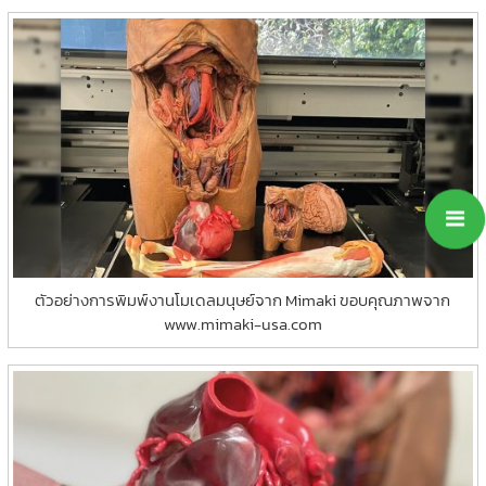
ตัวอย่างการพิมพ์งานโมเดลมนุษย์จาก Mimaki ขอบคุณภาพจาก
www.mimaki-usa.com