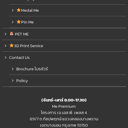
Medal Me
Pin Me
PET ME
3D Print Service
Contact Us
Brochure โบรชัวร์
Policy
(จันทร์-เสาร์ 8.00-17.30)
Me Premium
โครงการ เจ.เอส.พี. เพลส 4
89/7 ถ.กัลปพฤกษ์ แขวงคลองบางพราน
เขตบางบอน กรุงเทพ 10150