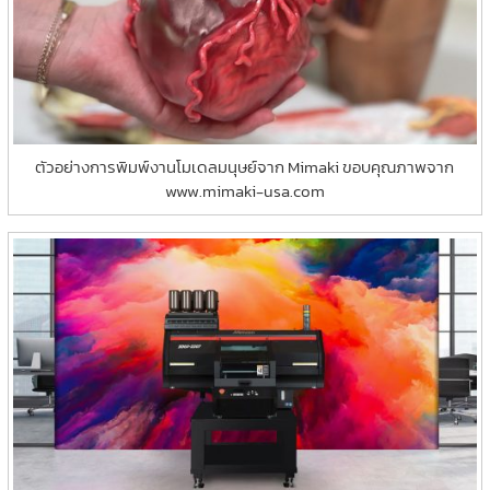
ตัวอย่างการพิมพ์งานโมเดลมนุษย์จาก Mimaki ขอบคุณภาพจาก
www.mimaki-usa.com