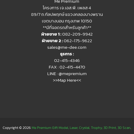
Me Premium
โครงการ เจ.เอส.พี. เพลส 4
89/7 ถ.กัลปพฤกษ์ แขวงคลองบางพราน
เขตบางบอน กรุงเทพ 10150
**มีที่จอดรถสำหรับลูกค้า**
ฝ่ายขาย 1 :
082-209-9942
ฝ่ายขาย 2 :
062-175-9622
sales@me-dee.com
ธุรการ :
02-415-4346
FAX : 02-415-4470
LINE :
@mepremium
>>Map Here<<
Copyright © 2026
Me Premium Gift Model, Laser, Crystal, Trophy, 3D Print, 3D Scan
.