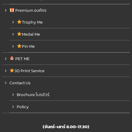
Premium องค์กร
Trophy Me
Medal Me
Pin Me
PET ME
3D Print Service
Contact Us
Brochure โบรชัวร์
Policy
(จันทร์-เสาร์ 8.00-17.30)