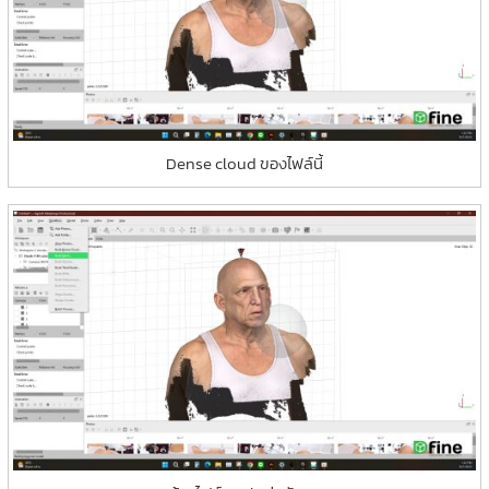
Dense cloud ของไฟล์นี้