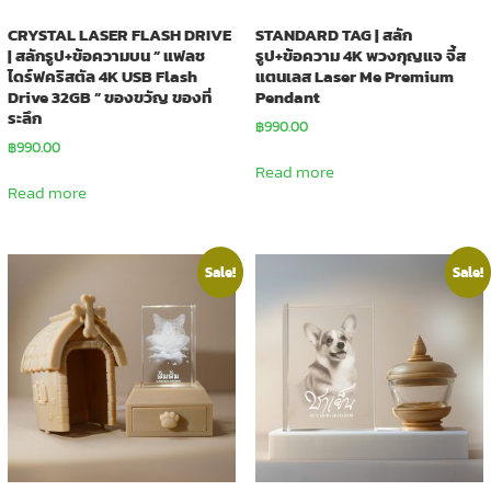
CRYSTAL LASER FLASH DRIVE
STANDARD TAG | สลัก
| สลักรูป+ข้อความบน ” แฟลช
รูป+ข้อความ 4K พวงกุญแจ จี้ส
ไดร์ฟคริสตัล 4K USB Flash
แตนเลส Laser Me Premium
Drive 32GB ” ของขวัญ ของที่
Pendant
ระลึก
฿
990.00
฿
990.00
Read more
Read more
Sale!
Sale!