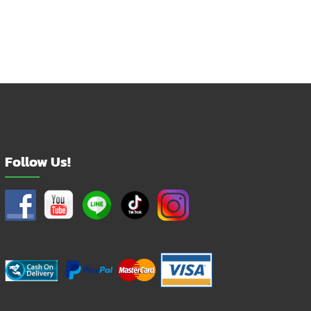
฿3,990.00.
฿3,490.00.
Follow Us!