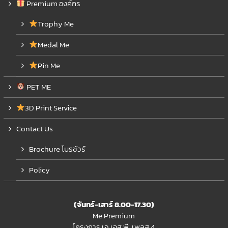
Premium องค์กร
Trophy Me
Medal Me
Pin Me
PET ME
3D Print Service
Contact Us
Brochure โบรชัวร์
Policy
(จันทร์-เสาร์ 8.00-17.30)
Me Premium
โครงการ เจ.เอส.พี. เพลส 4