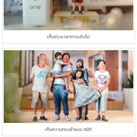
เก็บช่วงเวลาการเติบโต
เก็บความทรงจำแบบ 3มิติ