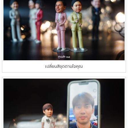
เปลี่ยนสีชุดตามใจคุณ