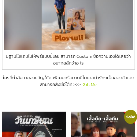
มีฐานไม้แถมไปให้ฟรีแบบนี้เลย สามารถ Custom ข้อความเองได้เลยว่า
อยากสลักว่าอะไร
ใครที่กำลังหาของขวัญให้คนพิเศษหรือยากมีโมเดลน่ารักๆเป็นของตัวเอง
สามารถสั่งซื้อได้ที่ >>>
Gift Me
Sale!