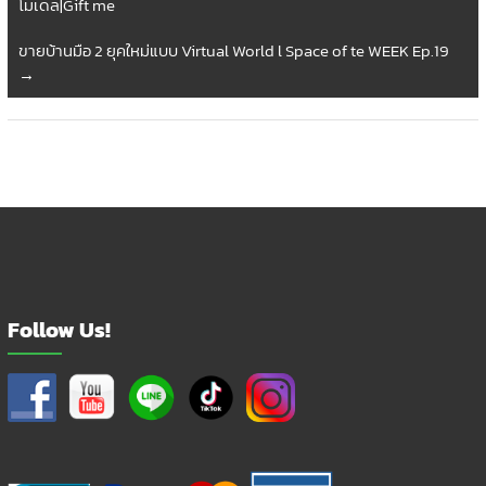
โมเดล|Gift me
ขายบ้านมือ 2 ยุคใหม่แบบ Virtual World l Space of te WEEK Ep.19
→
Follow Us!