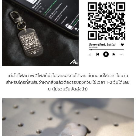
เมื่อได้ไฟล์ภาพ 2ไฟล์ก็นำไปเลเซอร์กันได้เลย ขั้นตอนนี้ใช้เวลาไม่นาน
สำหรับใครที่สงสัยว่าหากสั่งแล้วต้องรอของกี่วัน ใช้เวลา 1-2 วันได้เลย
นะ(ไม่รวมวันจัดส่งน้า)