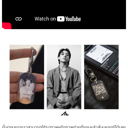
ขั้นตอนแรกเราสามารถใช้รูปภาพหรือภาพถ่ายที่ชอบแล้วสั่งเลเซอร์ได้เลย