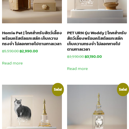
Homie Pet | โกศสำหรับสัตว์เลี้ยง
PET URN รุ่น Woddy | โกศสำหรับ
พร้อมคริสตัลแกะสลัก เก็บความ
สัตว์เลี้ยงพร้อมคริสตัลแกะสลัก
ทรงจำ ไม่ลอกหายไปตามกาลเวลา
เก็บความทรงจำ ไม่ลอกหายไป
ตามกาลเวลา
Original
Current
฿
5,590.00
฿
2,990.00
price
price
Original
Current
฿
3,590.00
฿
3,190.00
was:
is:
price
price
Read more
฿5,590.00.
฿2,990.00.
was:
is:
Read more
฿3,590.00.
฿3,190.00.
Sale!
Sale!