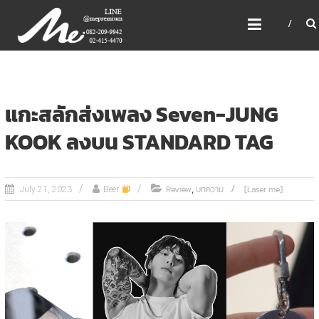
Skip
ME PREMIUM GIFT MODEL,
to
LASER, CRYSTAL, TROPHY,
content
3D PRINT, 3D SCAN
สินค้าพรีเมี่ยม อันดับหนึ่งของไทย
แกะสลักส่งเพลง Seven-JUNG
KOOK ลงบน STANDARD TAG
,
Review
บทความ
[Laser me]
July 21, 2023
Beer