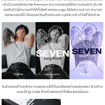
เจ้าตัวเลเซอร์ของ Me Premium สามารถเลเซอร์ได้ความคมชัดระดับ 4K
เลยซึ่งตัวนี้สามารถทำได้ทั้งไฟล์ Vector,Logo,.ใส่ข้อความต่างๆ สามารถ
ออกแบบเองได้ เป็นของขวัญสำหรับเฉพาะบุคคล เท่ห์ เก๋ ไม่ซ้ำใครด้วย
ในส่วนของด้านหลังเราจะออกแบบให้เป็นเหมือนหน้าจอเล่นเพลง ส่วนด้าน
บนจะใส่ Qr Code สำหรับสแกนเข้าไปฟังเพลงนั่นเอง